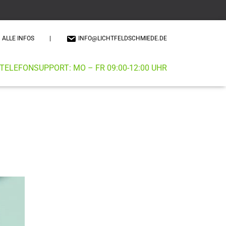
ALLE INFOS
|
INFO@LICHTFELDSCHMIEDE.DE
TELEFONSUPPORT: MO – FR 09:00-12:00 UHR