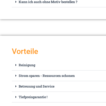
Kann ich auch ohne Motiv bestellen ?
Vorteile
Reinigung
Strom sparen - Ressourcen schonen
Betreuung und Service
Tiefpreisgarantie !