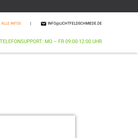
ALLE INFOS
|
INFO@LICHTFELDSCHMIEDE.DE
TELEFONSUPPORT: MO – FR 09:00-12:00 UHR