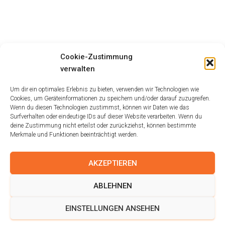
Cookie-Zustimmung
verwalten
Um dir ein optimales Erlebnis zu bieten, verwenden wir Technologien wie
Cookies, um Geräteinformationen zu speichern und/oder darauf zuzugreifen.
Wenn du diesen Technologien zustimmst, können wir Daten wie das
Surfverhalten oder eindeutige IDs auf dieser Website verarbeiten. Wenn du
deine Zustimmung nicht erteilst oder zurückziehst, können bestimmte
Merkmale und Funktionen beeinträchtigt werden.
AKZEPTIEREN
ABLEHNEN
EINSTELLUNGEN ANSEHEN